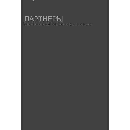
ПАРТНЕРЫ