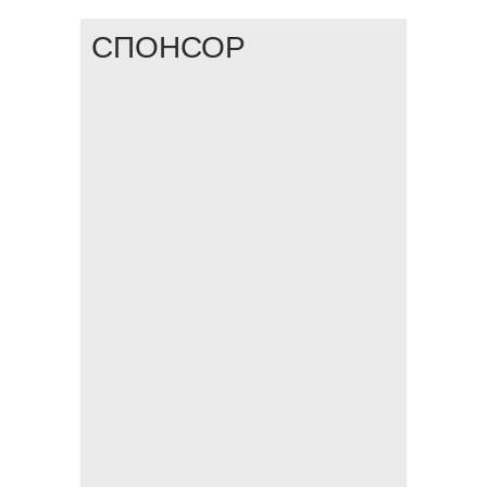
СПОНСОР