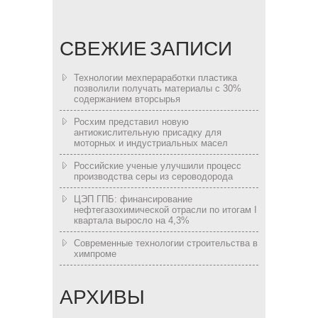
СВЕЖИЕ ЗАПИСИ
Технологии мехпераработки пластика
позволили получать материалы с 30%
содержанием вторсырья
Росхим представил новую
антиокислительную присадку для
моторных и индустриальных масел
Российские ученые улучшили процесс
производства серы из сероводорода
ЦЭП ГПБ: финансирование
нефтегазохимической отрасли по итогам I
квартала выросло на 4,3%
Современные технологии строительства в
химпроме
АРХИВЫ