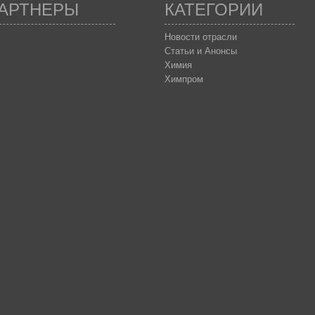
АРТНЕРЫ
КАТЕГОРИИ
Новости отрасли
Статьи и Анонсы
Химия
Химпром