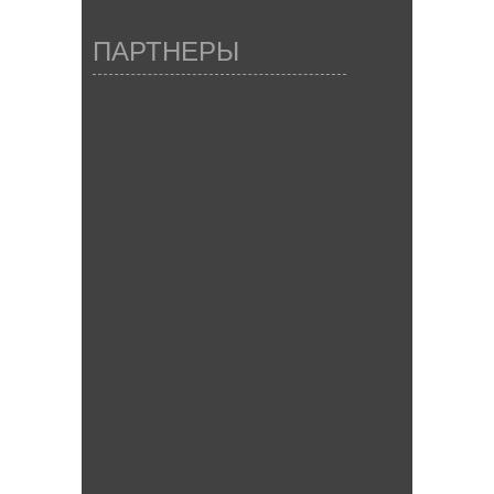
ПАРТНЕРЫ