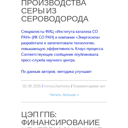
ПРОИЗВОДСТВА
СЕРЫ ИЗ
СЕРОВОДОРОДА
Специалисты ФИЦ «Института катализа СО
РАН» (ИК СО РАН) и компании «Энергосила»
разработали и запатентовали технологию,
повышающую эффективность Клаус-процесса.
Соответствующее сообщение опубликовала
пресс-служба научного центра.
По данным авторов, методика улучшает
02.08.2026
/
mrruschemistry
/
Комментариев нет
Читать больше »
ЦЭП ГПБ:
ФИНАНСИРОВАНИЕ