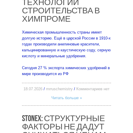
ТЕХНОЛОГИИ
СТРОИТЕЛЬСТВА В
ХИМПРОМЕ
Химическая промышленность страны имеет
долгую историю. Ещё в царской России в 1910-х
годах производили анилиновые красители,
кальцинированную и каустическую соду, серную
кислоту и минеральные удобрения.
Сегодня 27 % экспорта химических удобрений в
мире производится из РФ
18.07.2026
/
mrruschemistry
/
Комментариев нет
Читать больше »
STONEX: СТРУКТУРНЫЕ
ФАКТОРЫ НЕ ДАДУТ