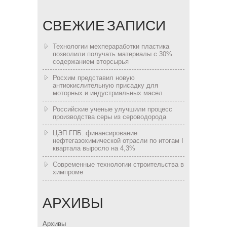
СВЕЖИЕ ЗАПИСИ
Технологии мехпераработки пластика
позволили получать материалы с 30%
содержанием вторсырья
Росхим представил новую
антиокислительную присадку для
моторных и индустриальных масел
Российские ученые улучшили процесс
производства серы из сероводорода
ЦЭП ГПБ: финансирование
нефтегазохимической отрасли по итогам I
квартала выросло на 4,3%
Современные технологии строительства в
химпроме
АРХИВЫ
Архивы