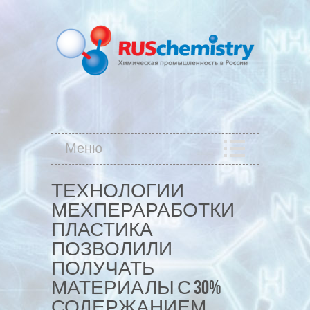
Меню
ТЕХНОЛОГИИ
МЕХПЕРАРАБОТКИ
ПЛАСТИКА
ПОЗВОЛИЛИ
ПОЛУЧАТЬ
МАТЕРИАЛЫ С 30%
СОДЕРЖАНИЕМ