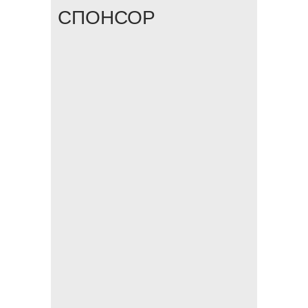
СПОНСОР