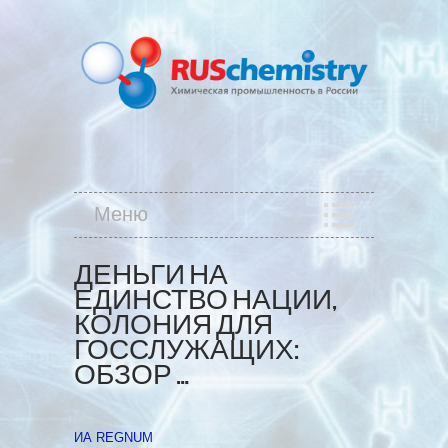
Меню
ДЕНЬГИ НА
ЕДИНСТВО НАЦИИ,
КОЛОНИЯ ДЛЯ
ГОССЛУЖАЩИХ:
ОБЗОР …
ИА REGNUM