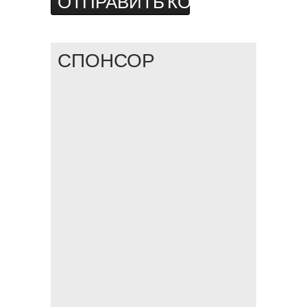
СПОНСОР