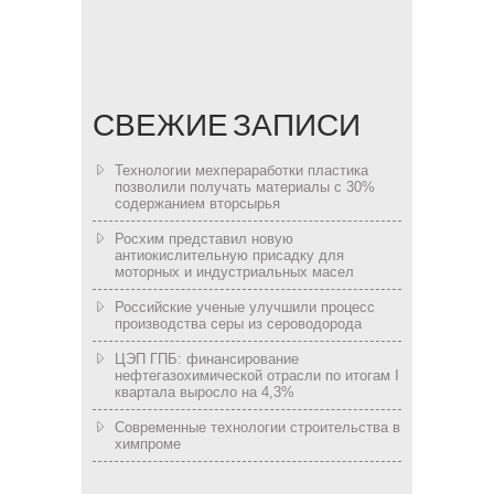
СВЕЖИЕ ЗАПИСИ
Технологии мехпераработки пластика
позволили получать материалы с 30%
содержанием вторсырья
Росхим представил новую
антиокислительную присадку для
моторных и индустриальных масел
Российские ученые улучшили процесс
производства серы из сероводорода
ЦЭП ГПБ: финансирование
нефтегазохимической отрасли по итогам I
квартала выросло на 4,3%
Современные технологии строительства в
химпроме