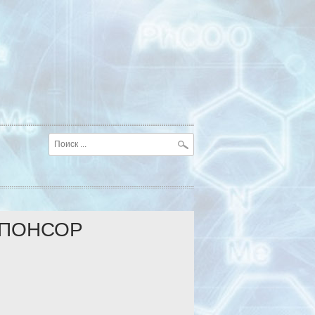
ПОНСОР