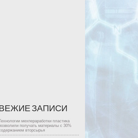
ВЕЖИЕ ЗАПИСИ
Технологии мехпераработки пластика
позволили получать материалы с 30%
содержанием вторсырья