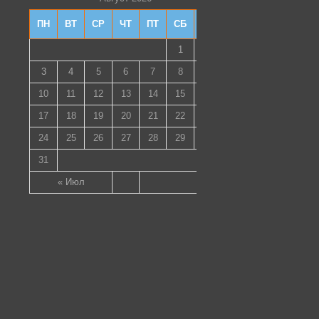
ПН
ВТ
СР
ЧТ
ПТ
СБ
ВС
1
2
3
4
5
6
7
8
9
10
11
12
13
14
15
16
17
18
19
20
21
22
23
24
25
26
27
28
29
30
31
« Июл