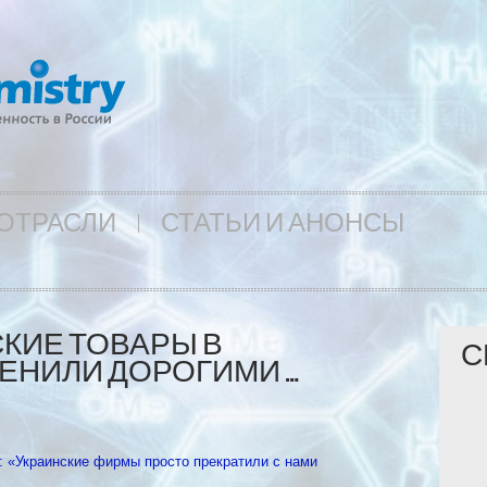
ОТРАСЛИ
СТАТЬИ И АНОНСЫ
КИЕ ТОВАРЫ В
С
ЕНИЛИ ДОРОГИМИ …
: «Украинские фирмы просто прекратили с нами