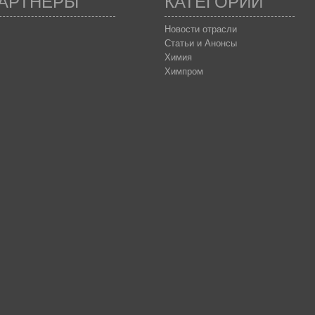
АРТНЕРЫ
КАТЕГОРИИ
Новости отрасли
Статьи и Анонсы
Химия
Химпром