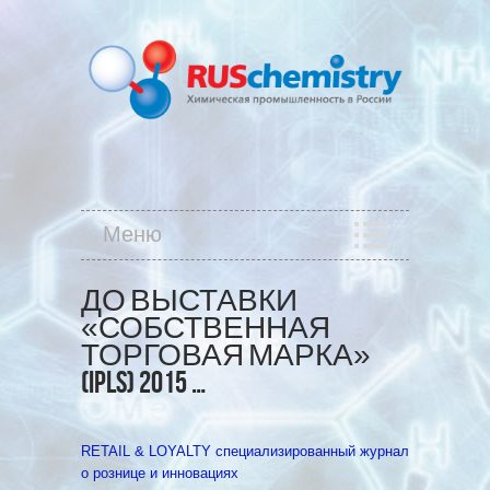
Меню
ДО ВЫСТАВКИ
«СОБСТВЕННАЯ
ТОРГОВАЯ МАРКА»
(IPLS) 2015 …
RETAIL & LOYALTY специализированный журнал
о рознице и инновациях