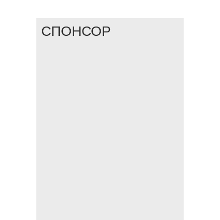
СПОНСОР