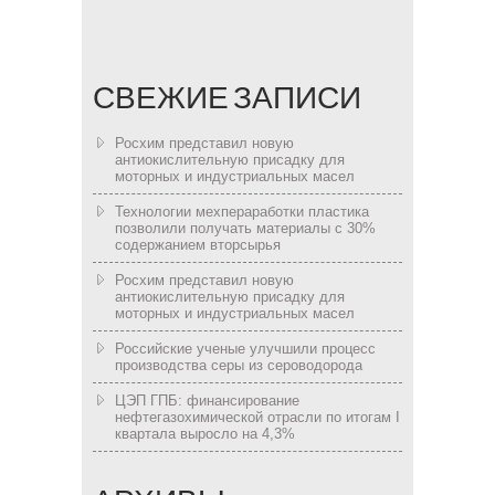
СВЕЖИЕ ЗАПИСИ
Росхим представил новую
антиокислительную присадку для
моторных и индустриальных масел
Технологии мехпераработки пластика
позволили получать материалы с 30%
содержанием вторсырья
Росхим представил новую
антиокислительную присадку для
моторных и индустриальных масел
Российские ученые улучшили процесс
производства серы из сероводорода
ЦЭП ГПБ: финансирование
нефтегазохимической отрасли по итогам I
квартала выросло на 4,3%