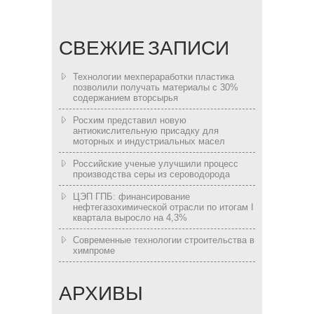
СВЕЖИЕ ЗАПИСИ
Технологии мехпераработки пластика
позволили получать материалы с 30%
содержанием вторсырья
Росхим представил новую
антиокислительную присадку для
моторных и индустриальных масел
Российские ученые улучшили процесс
производства серы из сероводорода
ЦЭП ГПБ: финансирование
нефтегазохимической отрасли по итогам I
квартала выросло на 4,3%
Современные технологии строительства в
химпроме
АРХИВЫ