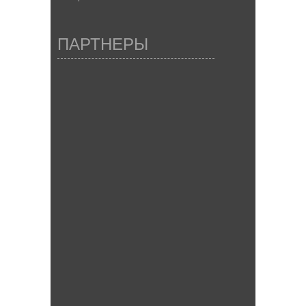
ПАРТНЕРЫ