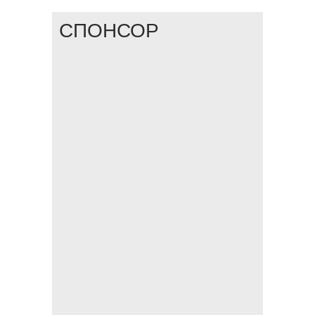
СПОНСОР