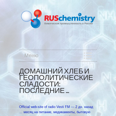
Меню
ДОМАШНИЙ ХЛЕБ И
ГЕОПОЛИТИЧЕСКИЕ
СЛАДОСТИ:
ПОСЛЕДНИЕ …
Official web-site of radio Vesti FM‎ — 2 дн. назад
… месяц на питание, медикаменты, бытовую