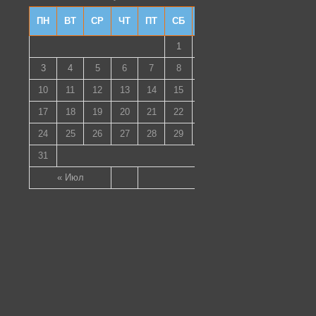
ПН
ВТ
СР
ЧТ
ПТ
СБ
ВС
1
2
3
4
5
6
7
8
9
10
11
12
13
14
15
16
17
18
19
20
21
22
23
24
25
26
27
28
29
30
31
« Июл