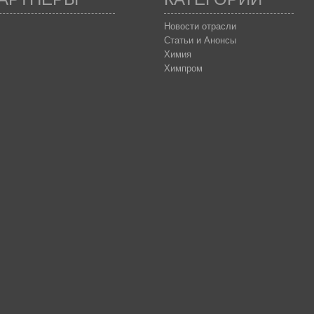
Новости отрасли
Статьи и Анонсы
Химия
Химпром