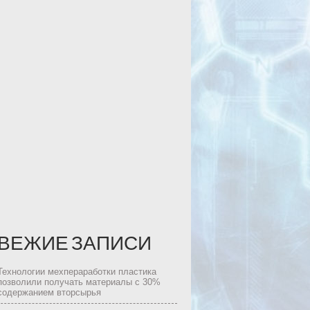
ВЕЖИЕ ЗАПИСИ
Технологии мехпераработки пластика
позволили получать материалы с 30%
содержанием вторсырья