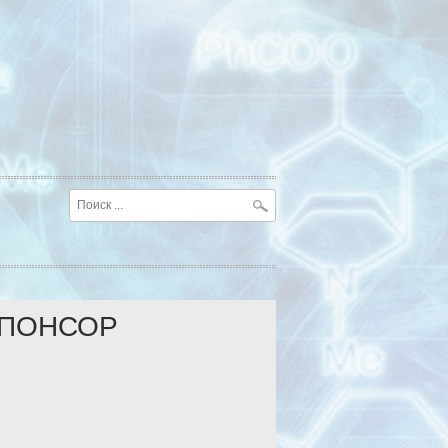
ПОНСОР