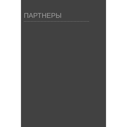
ПАРТНЕРЫ