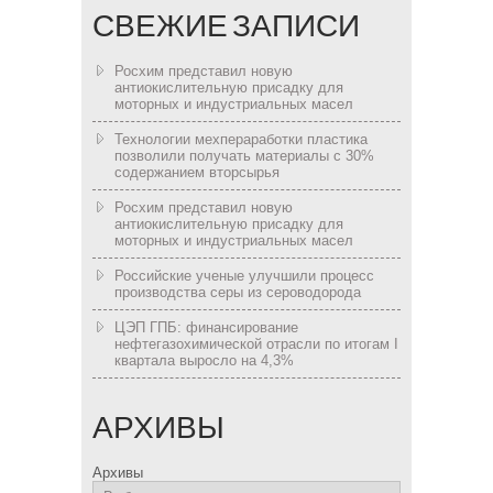
СВЕЖИЕ ЗАПИСИ
Росхим представил новую
антиокислительную присадку для
моторных и индустриальных масел
Технологии мехпераработки пластика
позволили получать материалы с 30%
содержанием вторсырья
Росхим представил новую
антиокислительную присадку для
моторных и индустриальных масел
Российские ученые улучшили процесс
производства серы из сероводорода
ЦЭП ГПБ: финансирование
нефтегазохимической отрасли по итогам I
квартала выросло на 4,3%
АРХИВЫ
Архивы