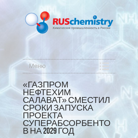
Меню
«ГАЗПРОМ
НЕФТЕХИМ
САЛАВАТ» СМЕСТИЛ
СРОКИ ЗАПУСКА
ПРОЕКТА
СУПЕРАБСОРБЕНТО
В НА 2029 ГОД