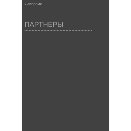
химпроме
ПАРТНЕРЫ