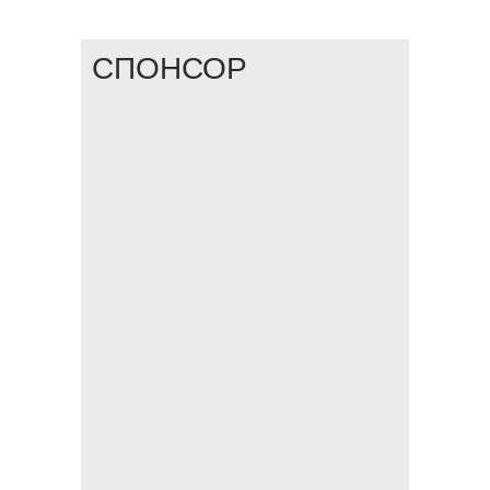
СПОНСОР