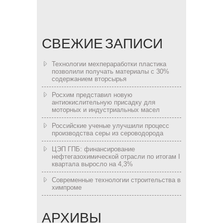
СВЕЖИЕ ЗАПИСИ
Технологии мехпераработки пластика
позволили получать материалы с 30%
содержанием вторсырья
Росхим представил новую
антиокислительную присадку для
моторных и индустриальных масел
Российские ученые улучшили процесс
производства серы из сероводорода
ЦЭП ГПБ: финансирование
нефтегазохимической отрасли по итогам I
квартала выросло на 4,3%
Современные технологии строительства в
химпроме
АРХИВЫ