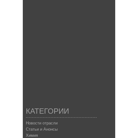
КАТЕГОРИИ
Новости отрасли
Статьи и Анонсы
Химия