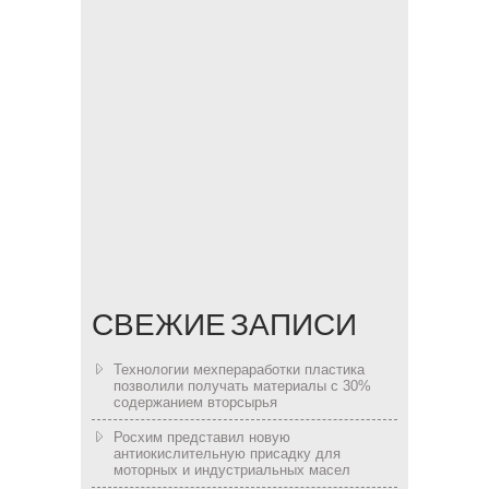
СВЕЖИЕ ЗАПИСИ
Технологии мехпераработки пластика
позволили получать материалы с 30%
содержанием вторсырья
Росхим представил новую
антиокислительную присадку для
моторных и индустриальных масел