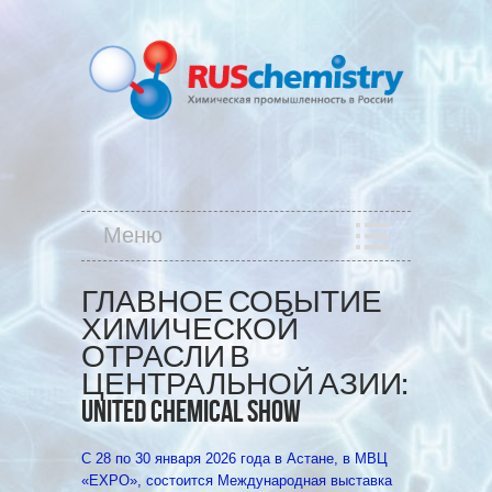
Меню
ГЛАВНОЕ СОБЫТИЕ
ХИМИЧЕСКОЙ
ОТРАСЛИ В
ЦЕНТРАЛЬНОЙ АЗИИ:
UNITED CHEMICAL SHOW
С 28 по 30 января 2026 года в Астане, в МВЦ
«EXPO», состоится Международная выставка