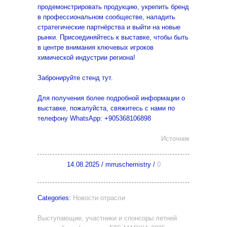
продемонстрировать продукцию, укрепить бренд
в профессиональном сообществе, наладить
стратегические партнёрства и выйти на новые
рынки. Присоединяйтесь к выставке, чтобы быть
в центре внимания ключевых игроков
химической индустрии региона!
Забронируйте стенд тут.
Для получения более подробной информации о
выставке, пожалуйста, свяжитесь с нами по
телефону WhatsApp: +905368106898
Источник
14.08.2025
/
mrruschemistry
/
0
Categories:
Новости отрасли
Выступающие, участники и спонсоры летней