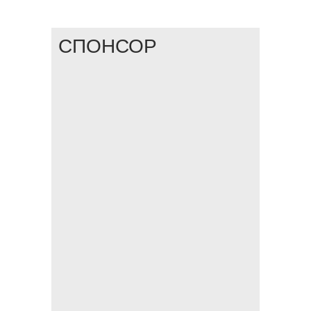
СПОНСОР