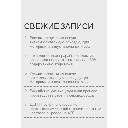
СВЕЖИЕ ЗАПИСИ
Росхим представил новую
антиокислительную присадку для
моторных и индустриальных масел
Технологии мехпераработки пластика
позволили получать материалы с 30%
содержанием вторсырья
Росхим представил новую
антиокислительную присадку для
моторных и индустриальных масел
Российские ученые улучшили процесс
производства серы из сероводорода
ЦЭП ГПБ: финансирование
нефтегазохимической отрасли по итогам I
квартала выросло на 4,3%