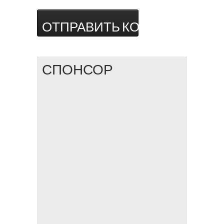
СПОНСОР