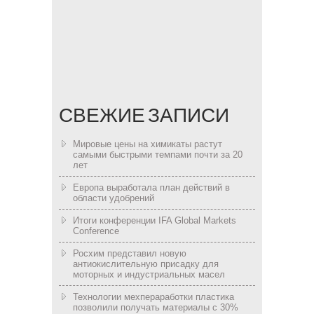
СВЕЖИЕ ЗАПИСИ
Мировые цены на химикаты растут
самыми быстрыми темпами почти за 20
лет
Европа выработала план действий в
области удобрений
Итоги конференции IFA Global Markets
Conference
Росхим представил новую
антиокислительную присадку для
моторных и индустриальных масел
Технологии мехпераработки пластика
позволили получать материалы с 30%