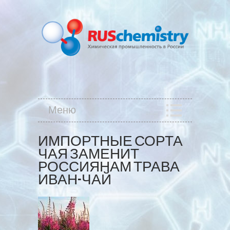
Меню
ИМПОРТНЫЕ СОРТА
ЧАЯ ЗАМЕНИТ
РОССИЯНАМ ТРАВА
ИВАН-ЧАЙ