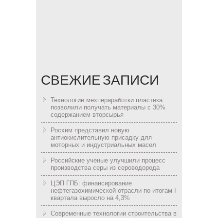
СВЕЖИЕ ЗАПИСИ
Технологии мехпераработки пластика
позволили получать материалы с 30%
содержанием вторсырья
Росхим представил новую
антиокислительную присадку для
моторных и индустриальных масел
Российские ученые улучшили процесс
производства серы из сероводорода
ЦЭП ГПБ: финансирование
нефтегазохимической отрасли по итогам I
квартала выросло на 4,3%
Современные технологии строительства в