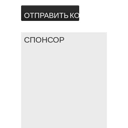
СПОНСОР