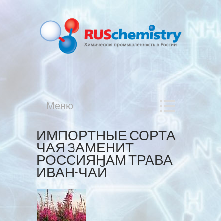
Меню
ИМПОРТНЫЕ СОРТА
ЧАЯ ЗАМЕНИТ
РОССИЯНАМ ТРАВА
ИВАН-ЧАЙ