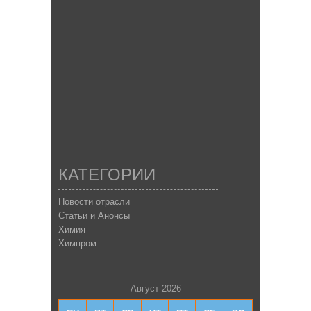
КАТЕГОРИИ
Новости отрасли
Статьи и Анонсы
Химия
Химпром
Август 2026