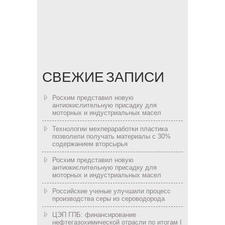
СВЕЖИЕ ЗАПИСИ
Росхим представил новую
антиокислительную присадку для
моторных и индустриальных масел
Технологии мехпераработки пластика
позволили получать материалы с 30%
содержанием вторсырья
Росхим представил новую
антиокислительную присадку для
моторных и индустриальных масел
Российские ученые улучшили процесс
производства серы из сероводорода
ЦЭП ГПБ: финансирование
нефтегазохимической отрасли по итогам I