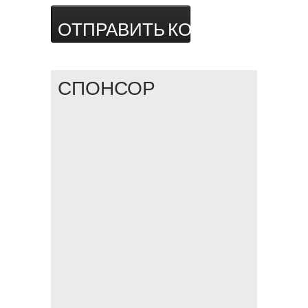
СПОНСОР