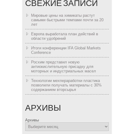
СВЕЖИЕ ЗАПИСИ
Мировые цены на химикаты растут
самыми быстрыми темпами почти за 20
лет
Европа выработала план действий в
области удобрений
Итоги конференции IFA Global Markets
Conference
Росхим представил новую
антиокислительную присадку для
моторных и индустриальных масел
Технологии мехпераработки пластика
позволили получать материалы с 30%
содержанием вторсырья
АРХИВЫ
Архивы