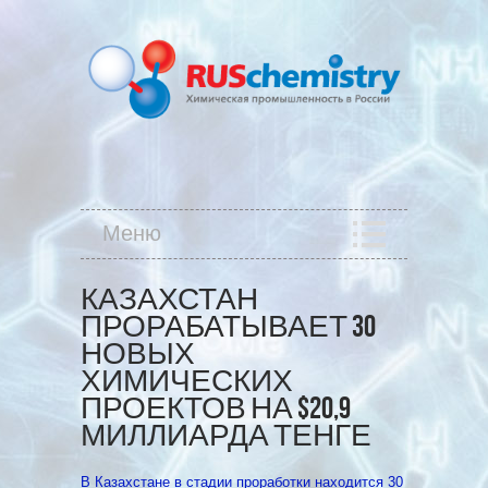
Меню
КАЗАХСТАН
ПРОРАБАТЫВАЕТ 30
НОВЫХ
ХИМИЧЕСКИХ
ПРОЕКТОВ НА $20,9
МИЛЛИАРДА ТЕНГЕ
В Казахстане в стадии проработки находится 30