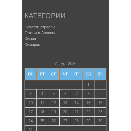
КАТЕГОРИИ
Новости отрасли
Статьи и Анонсы
Химия
Химпром
Август 2026
ПН
ВТ
СР
ЧТ
ПТ
СБ
ВС
1
2
3
4
5
6
7
8
9
10
11
12
13
14
15
16
17
18
19
20
21
22
23
24
25
26
27
28
29
30
31