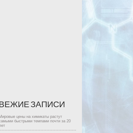
ВЕЖИЕ ЗАПИСИ
Мировые цены на химикаты растут
самыми быстрыми темпами почти за 20
лет