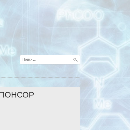
ПОНСОР