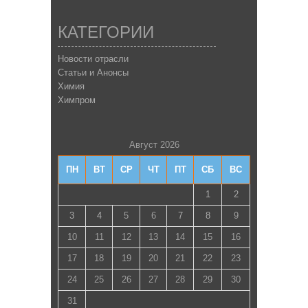
КАТЕГОРИИ
Новости отрасли
Статьи и Анонсы
Химия
Химпром
Август 2026
ПН
ВТ
СР
ЧТ
ПТ
СБ
ВС
1
2
3
4
5
6
7
8
9
10
11
12
13
14
15
16
17
18
19
20
21
22
23
24
25
26
27
28
29
30
31