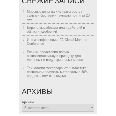
СВЕЖИЕ ЗАПИСИ
Мировые цены на химикаты растут
самыми быстрыми темпами почти за 20
лет
Европа выработала план действий в
области удобрений
Итоги конференции IFA Global Markets
Conference
Росхим представил новую
антиокислительную присадку для
моторных и индустриальных масел
Технологии мехпераработки пластика
позволили получать материалы с 30%
содержанием вторсырья
АРХИВЫ
Архивы