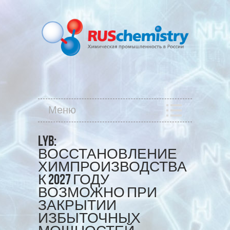
Меню
LYB:
ВОССТАНОВЛЕНИЕ
ХИМПРОИЗВОДСТВА
К 2027 ГОДУ
ВОЗМОЖНО ПРИ
ЗАКРЫТИИ
ИЗБЫТОЧНЫХ