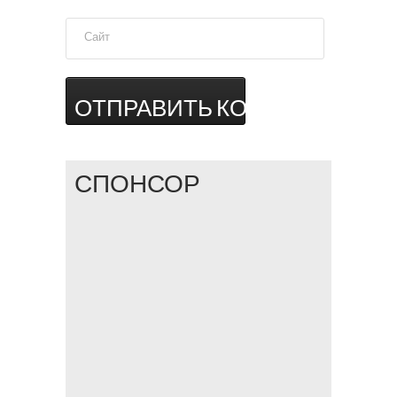
Сайт
СПОНСОР