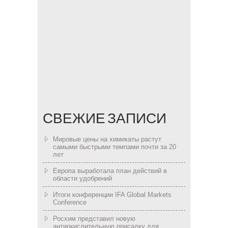
СВЕЖИЕ ЗАПИСИ
Мировые цены на химикаты растут
самыми быстрыми темпами почти за 20
лет
Европа выработала план действий в
области удобрений
Итоги конференции IFA Global Markets
Conference
Росхим представил новую
антиокислительную присадку для