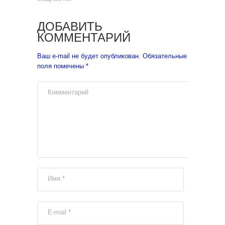
ДОБАВИТЬ
КОММЕНТАРИЙ
Ваш e-mail не будет опубликован.
Обязательные
поля помечены
*
Комментарий
Имя
*
E-mail
*