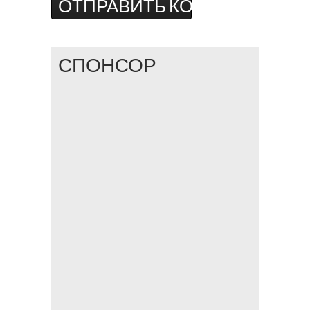
СПОНСОР