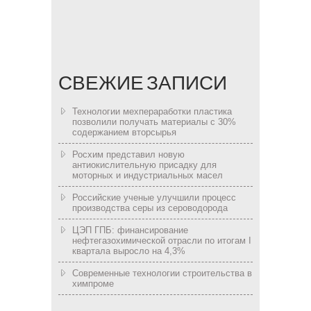
СВЕЖИЕ ЗАПИСИ
Технологии мехпераработки пластика
позволили получать материалы с 30%
содержанием вторсырья
Росхим представил новую
антиокислительную присадку для
моторных и индустриальных масел
Российские ученые улучшили процесс
производства серы из сероводорода
ЦЭП ГПБ: финансирование
нефтегазохимической отрасли по итогам I
квартала выросло на 4,3%
Современные технологии строительства в
химпроме