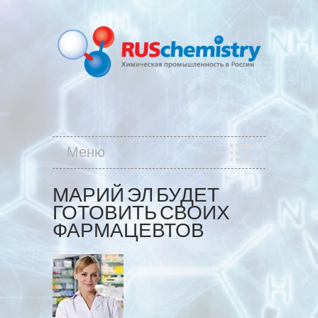
Меню
МАРИЙ ЭЛ БУДЕТ
ГОТОВИТЬ СВОИХ
ФАРМАЦЕВТОВ