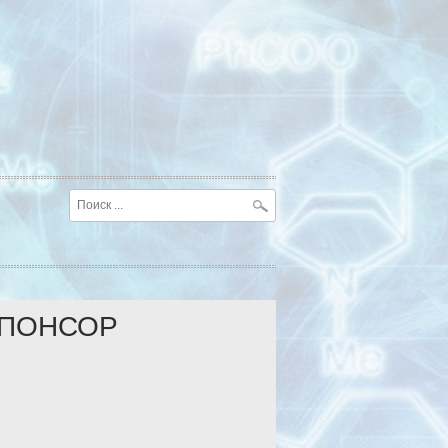
ПОНСОР