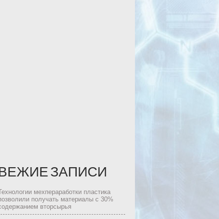
ВЕЖИЕ ЗАПИСИ
Технологии мехпераработки пластика
позволили получать материалы с 30%
содержанием вторсырья