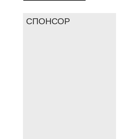
СПОНСОР