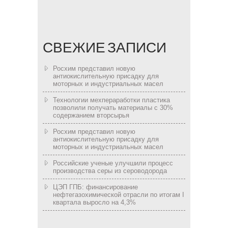
СВЕЖИЕ ЗАПИСИ
Росхим представил новую
антиокислительную присадку для
моторных и индустриальных масел
Технологии мехпераработки пластика
позволили получать материалы с 30%
содержанием вторсырья
Росхим представил новую
антиокислительную присадку для
моторных и индустриальных масел
Российские ученые улучшили процесс
производства серы из сероводорода
ЦЭП ГПБ: финансирование
нефтегазохимической отрасли по итогам I
квартала выросло на 4,3%