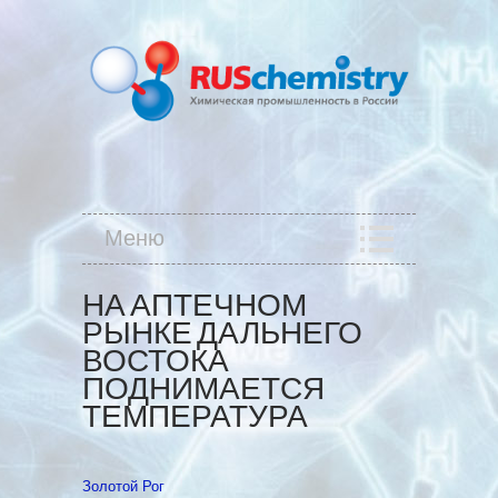
Меню
НА АПТЕЧНОМ
РЫНКЕ ДАЛЬНЕГО
ВОСТОКА
ПОДНИМАЕТСЯ
ТЕМПЕРАТУРА
Золотой Рог