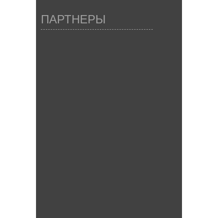
ПАРТНЕРЫ