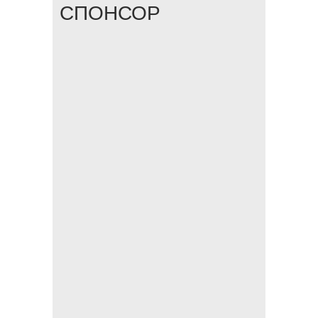
СПОНСОР