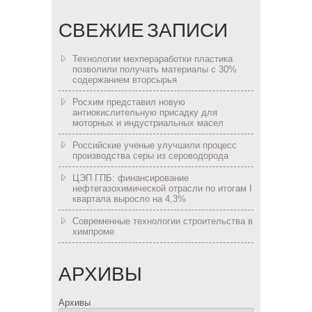
СВЕЖИЕ ЗАПИСИ
Технологии мехпераработки пластика
позволили получать материалы с 30%
содержанием вторсырья
Росхим представил новую
антиокислительную присадку для
моторных и индустриальных масел
Российские ученые улучшили процесс
производства серы из сероводорода
ЦЭП ГПБ: финансирование
нефтегазохимической отрасли по итогам I
квартала выросло на 4,3%
Современные технологии строительства в
химпроме
АРХИВЫ
Архивы