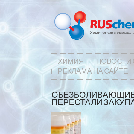
ХИМИЯ
НОВОСТИ 
РЕКЛАМА НА САЙТЕ
ОБЕЗБОЛИВАЮЩИЕ 
ПЕРЕСТАЛИ ЗАКУПА