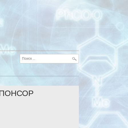
ПОНСОР