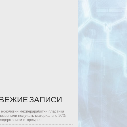
ВЕЖИЕ ЗАПИСИ
Технологии мехпераработки пластика
позволили получать материалы с 30%
содержанием вторсырья