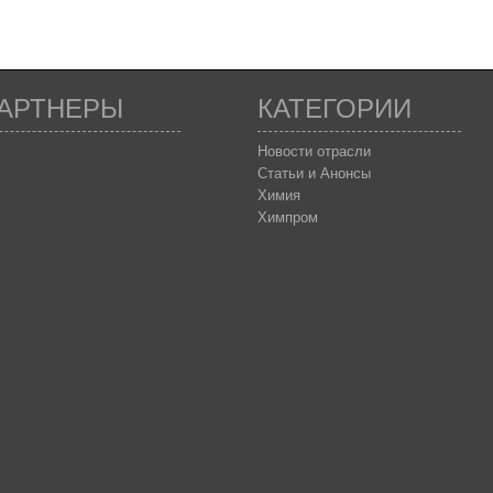
АРТНЕРЫ
КАТЕГОРИИ
Новости отрасли
Статьи и Анонсы
Химия
Химпром