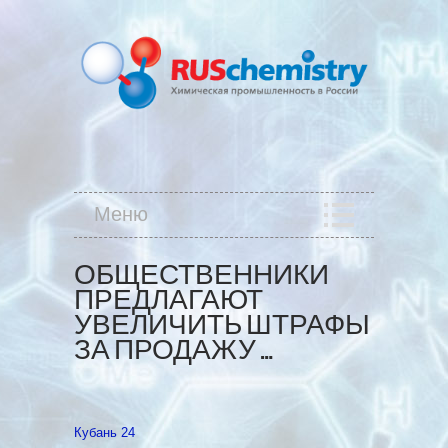
Меню
ОБЩЕСТВЕННИКИ
ПРЕДЛАГАЮТ
УВЕЛИЧИТЬ ШТРАФЫ
ЗА ПРОДАЖУ …
Кубань 24