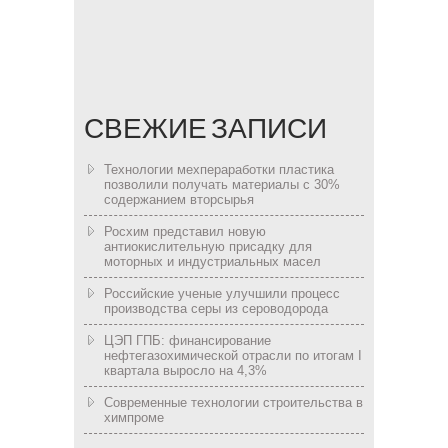
СВЕЖИЕ ЗАПИСИ
Технологии мехпераработки пластика
позволили получать материалы с 30%
содержанием вторсырья
Росхим представил новую
антиокислительную присадку для
моторных и индустриальных масел
Российские ученые улучшили процесс
производства серы из сероводорода
ЦЭП ГПБ: финансирование
нефтегазохимической отрасли по итогам I
квартала выросло на 4,3%
Современные технологии строительства в
химпроме