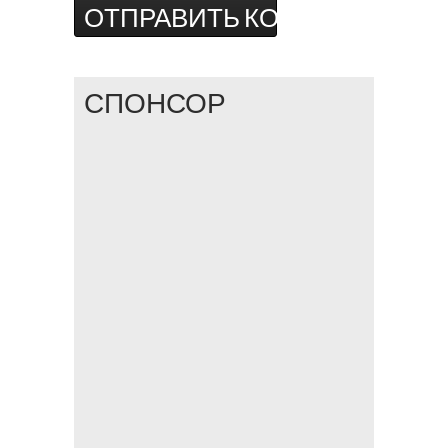
СПОНСОР