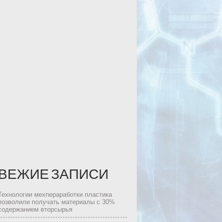
ВЕЖИЕ ЗАПИСИ
Технологии мехпераработки пластика
позволили получать материалы с 30%
содержанием вторсырья