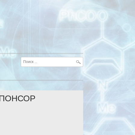
ПОНСОР