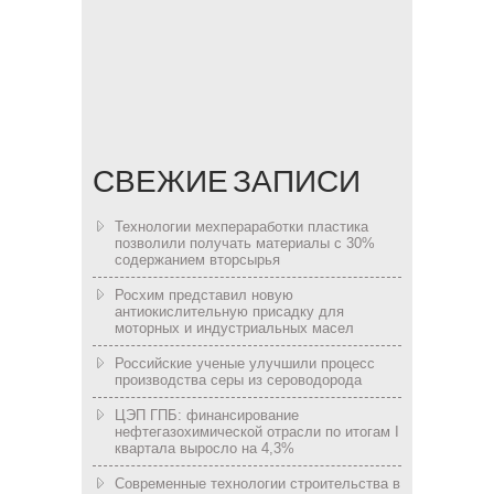
СВЕЖИЕ ЗАПИСИ
Технологии мехпераработки пластика
позволили получать материалы с 30%
содержанием вторсырья
Росхим представил новую
антиокислительную присадку для
моторных и индустриальных масел
Российские ученые улучшили процесс
производства серы из сероводорода
ЦЭП ГПБ: финансирование
нефтегазохимической отрасли по итогам I
квартала выросло на 4,3%
Современные технологии строительства в