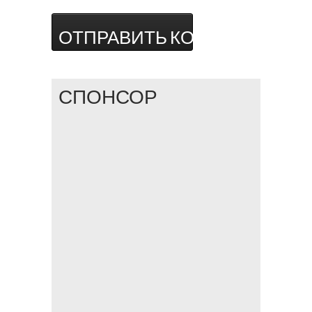
СПОНСОР