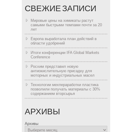
СВЕЖИЕ ЗАПИСИ
Мировые цены на химикаты растут
самыми быстрыми темпами почти за 20
лет
Европа выработала план действий в
области удобрений
Итоги конференции IFA Global Markets
Conference
Росхим представил новую
антиокислительную присадку для
моторных и индустриальных масел
Технологии мехпераработки пластика
позволили получать материалы с 30%
содержанием вторсырья
АРХИВЫ
Архивы