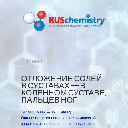
Меню
ОТЛОЖЕНИЕ СОЛЕЙ
В СУСТАВАХ — В
КОЛЕННОМ СУСТАВЕ,
ПАЛЬЦЕВ НОГ
34374.ru Маяк‎ — 19 ч. назад
Они появляются после частой химической
завивки и окрашивания, … использовать и