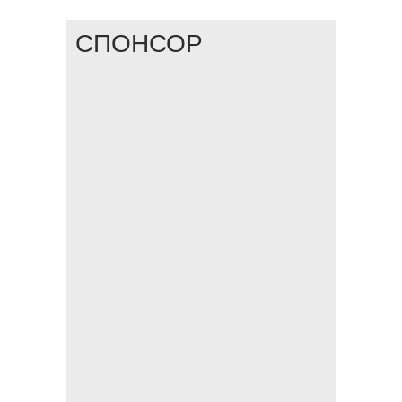
СПОНСОР