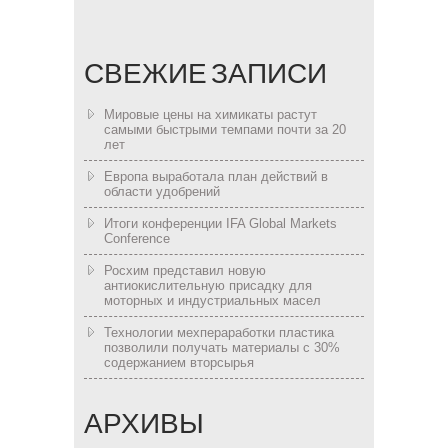
СВЕЖИЕ ЗАПИСИ
Мировые цены на химикаты растут
самыми быстрыми темпами почти за 20
лет
Европа выработала план действий в
области удобрений
Итоги конференции IFA Global Markets
Conference
Росхим представил новую
антиокислительную присадку для
моторных и индустриальных масел
Технологии мехпераработки пластика
позволили получать материалы с 30%
содержанием вторсырья
АРХИВЫ