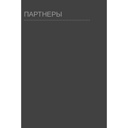
ПАРТНЕРЫ