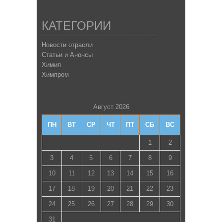
КАТЕГОРИИ
Новости отрасли
Статьи и Анонсы
Химия
Химпром
Август 2026
ПН
ВТ
СР
ЧТ
ПТ
СБ
ВС
1
2
3
4
5
6
7
8
9
10
11
12
13
14
15
16
17
18
19
20
21
22
23
24
25
26
27
28
29
30
31