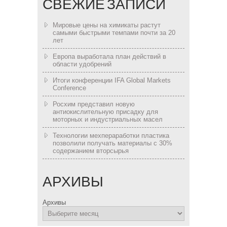
СВЕЖИЕ ЗАПИСИ
Мировые цены на химикаты растут
самыми быстрыми темпами почти за 20
лет
Европа выработала план действий в
области удобрений
Итоги конференции IFA Global Markets
Conference
Росхим представил новую
антиокислительную присадку для
моторных и индустриальных масел
Технологии мехпераработки пластика
позволили получать материалы с 30%
содержанием вторсырья
АРХИВЫ
Архивы