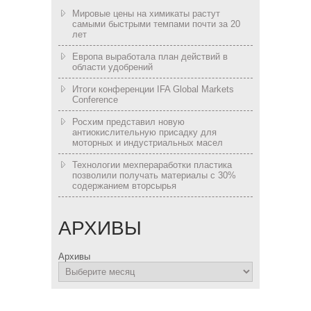
Мировые цены на химикаты растут
самыми быстрыми темпами почти за 20
лет
Европа выработала план действий в
области удобрений
Итоги конференции IFA Global Markets
Conference
Росхим представил новую
антиокислительную присадку для
моторных и индустриальных масел
Технологии мехпераработки пластика
позволили получать материалы с 30%
содержанием вторсырья
АРХИВЫ
Архивы