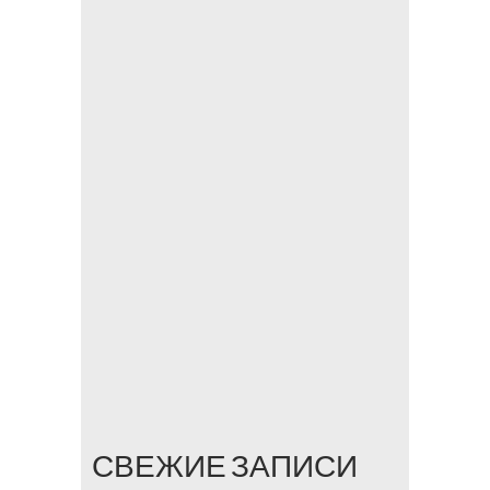
СВЕЖИЕ ЗАПИСИ