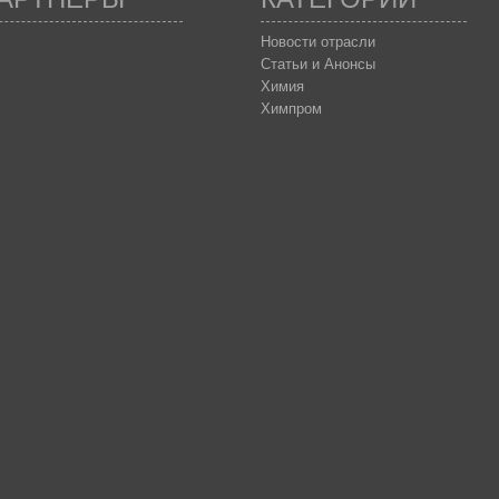
Новости отрасли
Статьи и Анонсы
Химия
Химпром