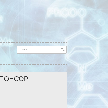
ПОНСОР