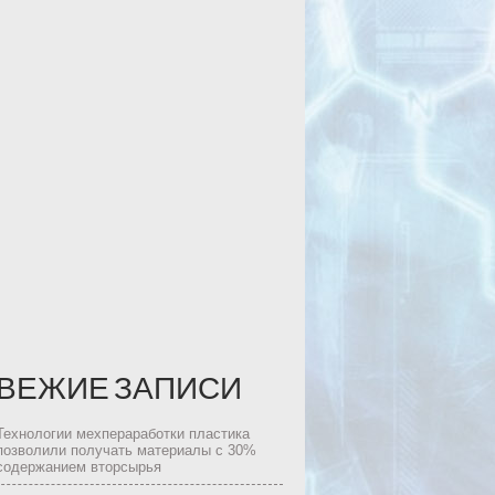
ВЕЖИЕ ЗАПИСИ
Технологии мехпераработки пластика
позволили получать материалы с 30%
содержанием вторсырья