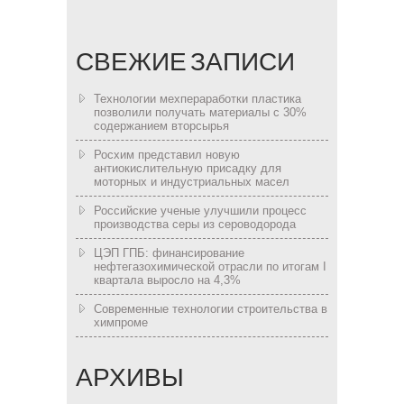
СВЕЖИЕ ЗАПИСИ
Технологии мехпераработки пластика
позволили получать материалы с 30%
содержанием вторсырья
Росхим представил новую
антиокислительную присадку для
моторных и индустриальных масел
Российские ученые улучшили процесс
производства серы из сероводорода
ЦЭП ГПБ: финансирование
нефтегазохимической отрасли по итогам I
квартала выросло на 4,3%
Современные технологии строительства в
химпроме
АРХИВЫ