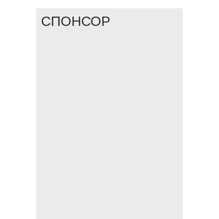
СПОНСОР