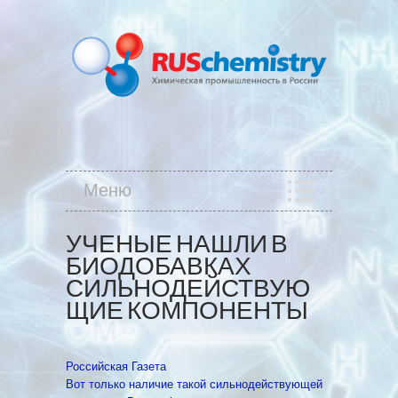
Меню
УЧЕНЫЕ НАШЛИ В
БИОДОБАВКАХ
СИЛЬНОДЕЙСТВУЮ
ЩИЕ КОМПОНЕНТЫ
Российская Газета
Вот только наличие такой сильнодействующей