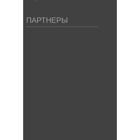
ПАРТНЕРЫ