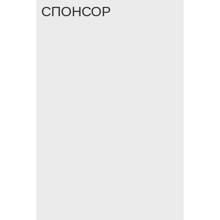
СПОНСОР