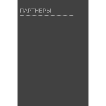
ПАРТНЕРЫ