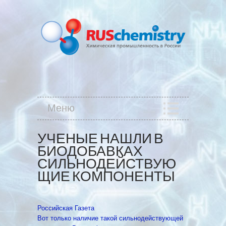
Меню
УЧЕНЫЕ НАШЛИ В
БИОДОБАВКАХ
СИЛЬНОДЕЙСТВУЮ
ЩИЕ КОМПОНЕНТЫ
Российская Газета
Вот только наличие такой сильнодействующей