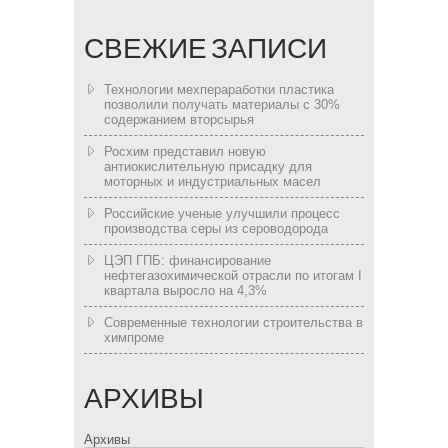
СВЕЖИЕ ЗАПИСИ
Технологии мехпераработки пластика
позволили получать материалы с 30%
содержанием вторсырья
Росхим представил новую
антиокислительную присадку для
моторных и индустриальных масел
Российские ученые улучшили процесс
производства серы из сероводорода
ЦЭП ГПБ: финансирование
нефтегазохимической отрасли по итогам I
квартала выросло на 4,3%
Современные технологии строительства в
химпроме
АРХИВЫ
Архивы