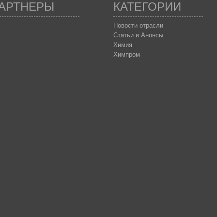
АРТНЕРЫ
КАТЕГОРИИ
Новости отрасли
Статьи и Анонсы
Химия
Химпром