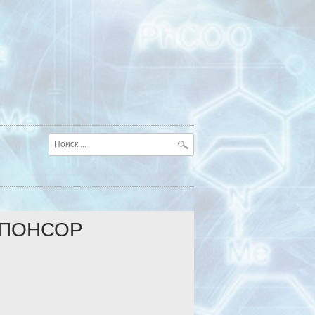
ПОНСОР