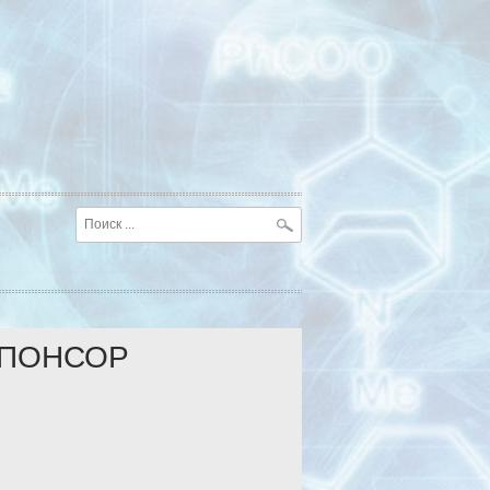
ПОНСОР