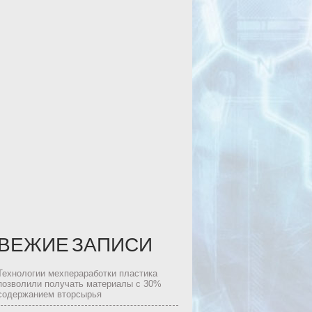
ВЕЖИЕ ЗАПИСИ
Технологии мехпераработки пластика
позволили получать материалы с 30%
содержанием вторсырья