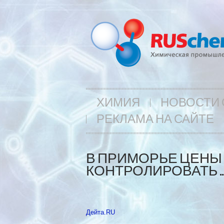
ХИМИЯ
НОВОСТИ 
РЕКЛАМА НА САЙТЕ
В ПРИМОРЬЕ ЦЕНЫ 
КОНТРОЛИРОВАТЬ 
Дейта.RU