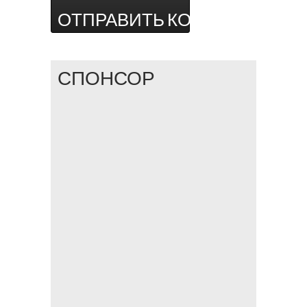
СПОНСОР