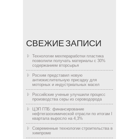
СВЕЖИЕ ЗАПИСИ
Технологии мехпераработки пластика
позволили получать материалы с 30%
содержанием вторсырья
Росхим представил новую
антиокислительную присадку для
моторных и индустриальных масел
Российские ученые улучшили процесс
производства серы из сероводорода
ЦЭП ГПБ: финансирование
нефтегазохимической отрасли по итогам I
квартала выросло на 4,3%
Современные технологии строительства в
химпроме