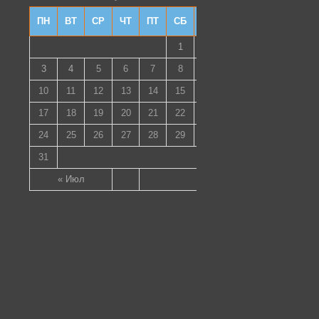
ПН
ВТ
СР
ЧТ
ПТ
СБ
ВС
1
2
3
4
5
6
7
8
9
10
11
12
13
14
15
16
17
18
19
20
21
22
23
24
25
26
27
28
29
30
31
« Июл