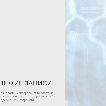
ВЕЖИЕ ЗАПИСИ
Технологии мехпераработки пластика
позволили получать материалы с 30%
содержанием вторсырья