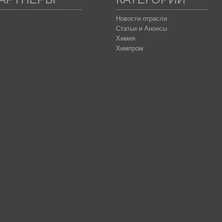
Новости отрасли
Статьи и Анонсы
Химия
Химпром