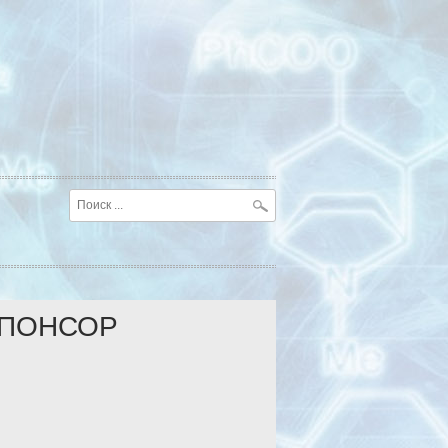
ПОНСОР