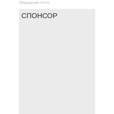
Предыдущие посты
СПОНСОР