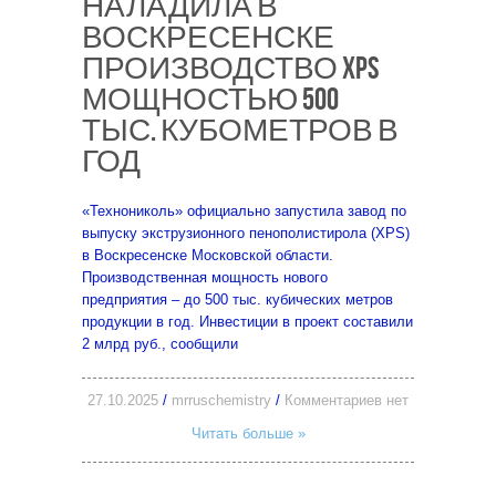
НАЛАДИЛА В
ВОСКРЕСЕНСКЕ
ПРОИЗВОДСТВО XPS
МОЩНОСТЬЮ 500
ТЫС. КУБОМЕТРОВ В
ГОД
«Технониколь» официально запустила завод по
выпуску экструзионного пенополистирола (XPS)
в Воскресенске Московской области.
Производственная мощность нового
предприятия – до 500 тыс. кубических метров
продукции в год. Инвестиции в проект составили
2 млрд руб., сообщили
27.10.2025
/
mrruschemistry
/
Комментариев нет
Читать больше »