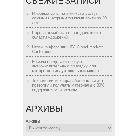
СВЕЖИЕ ЗАПИСИ
Мировые цены на химикаты растут
самыми быстрыми темпами почти за 20
лет
Европа выработала план действий в
области удобрений
Итоги конференции IFA Global Markets
Conference
Росхим представил новую
антиокислительную присадку для
моторных и индустриальных масел
Технологии мехпераработки пластика
позволили получать материалы с 30%
содержанием вторсырья
АРХИВЫ
Архивы