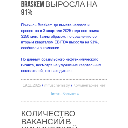
BRASKEM ВЫРОСЛА НА
91%
Прибыль Braskem до вычета налогов и
процентов в 3 квартале 2025 года составила
$150 млн. Таким образом, по сравнению со
вторым кварталом EBITDA выросла на 91%,
сообщили в компании.
По данным бразильского нефтехимического
гиганта, несмотря на улучшение квартальных
показателей, тот находиться
19.11.2025
/
mrruschemistry
/
Комментариев нет
Читать больше »
КОЛИЧЕСТВО
ВАКАНСИЙ В