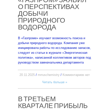
«ГАЗПРОМ» ЗАЯВИЛ
О ПЕРСПЕКТИВАХ
ДОБЫЧИ
ПРИРОДНОГО
ВОДОРОДА
В «Газпроме» изучают возможность поиска и
добычи природного водорода. Компания уже
инициировала работы по исследованию запасов,
следует из статьи в журнале «Энергетическая
политика», написанной коллективом авторов под
руководством замначальника департамента
20.11.2025
/
mrruschemistry
/
Комментариев нет
Читать больше »
В ТРЕТЬЕМ
КВАРТАЛЕ ПРИБЫЛЬ