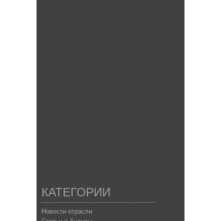
КАТЕГОРИИ
Новости отрасли