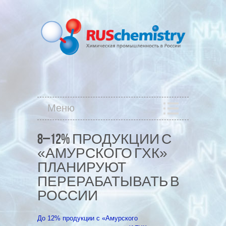
Меню
8–12% ПРОДУКЦИИ С
«АМУРСКОГО ГХК»
ПЛАНИРУЮТ
ПЕРЕРАБАТЫВАТЬ В
РОССИИ
До 12% продукции с «Амурского