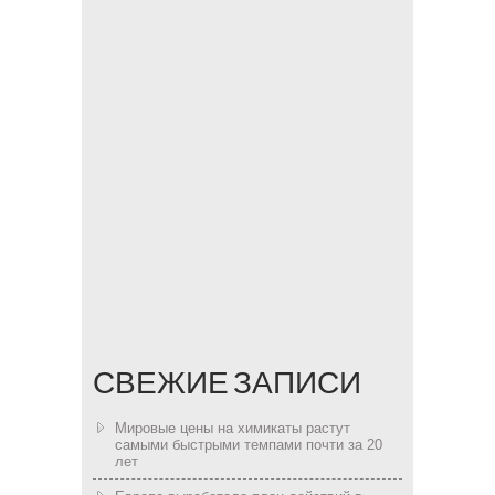
СВЕЖИЕ ЗАПИСИ
Мировые цены на химикаты растут
самыми быстрыми темпами почти за 20
лет