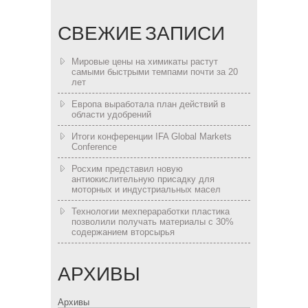
СВЕЖИЕ ЗАПИСИ
Мировые цены на химикаты растут
самыми быстрыми темпами почти за 20
лет
Европа выработала план действий в
области удобрений
Итоги конференции IFA Global Markets
Conference
Росхим представил новую
антиокислительную присадку для
моторных и индустриальных масел
Технологии мехпераработки пластика
позволили получать материалы с 30%
содержанием вторсырья
АРХИВЫ
Архивы