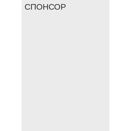
СПОНСОР