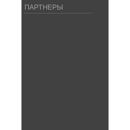
ПАРТНЕРЫ