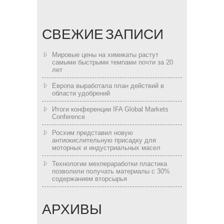
СВЕЖИЕ ЗАПИСИ
Мировые цены на химикаты растут
самыми быстрыми темпами почти за 20
лет
Европа выработала план действий в
области удобрений
Итоги конференции IFA Global Markets
Conference
Росхим представил новую
антиокислительную присадку для
моторных и индустриальных масел
Технологии мехпераработки пластика
позволили получать материалы с 30%
содержанием вторсырья
АРХИВЫ