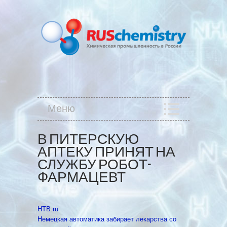
Меню
В ПИТЕРСКУЮ
АПТЕКУ ПРИНЯТ НА
СЛУЖБУ РОБОТ-
ФАРМАЦЕВТ
НТВ.ru
Немецкая автоматика забирает лекарства со