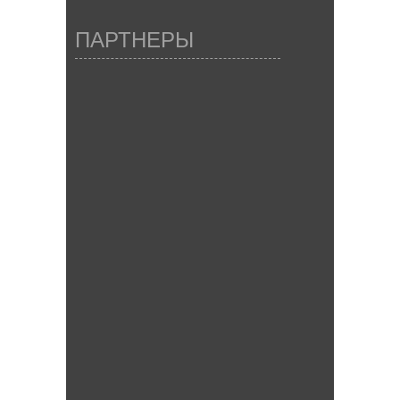
ПАРТНЕРЫ