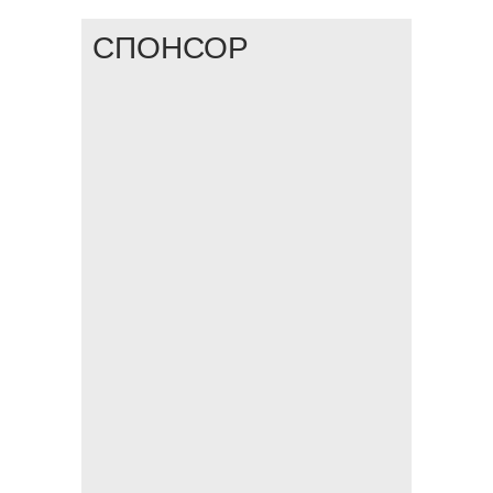
СПОНСОР