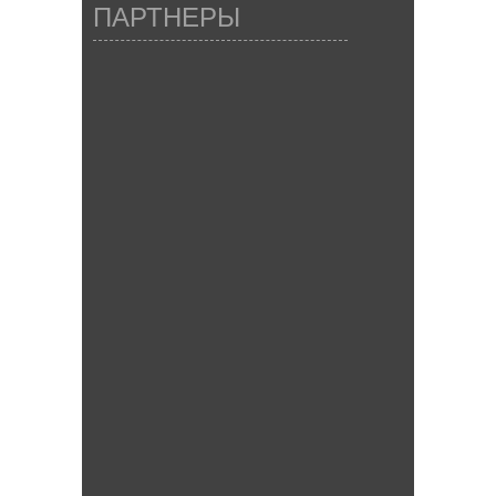
ПАРТНЕРЫ