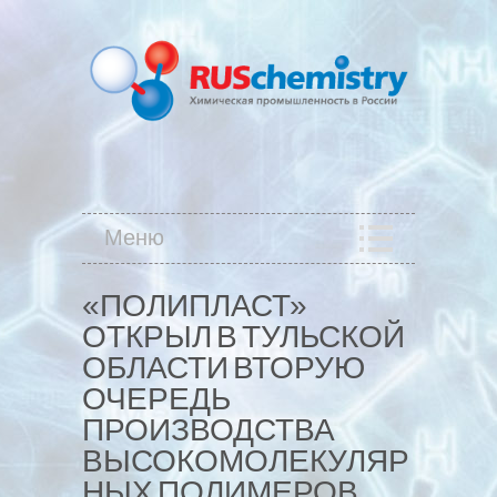
Меню
«ПОЛИПЛАСТ»
ОТКРЫЛ В ТУЛЬСКОЙ
ОБЛАСТИ ВТОРУЮ
ОЧЕРЕДЬ
ПРОИЗВОДСТВА
ВЫСОКОМОЛЕКУЛЯР
НЫХ ПОЛИМЕРОВ