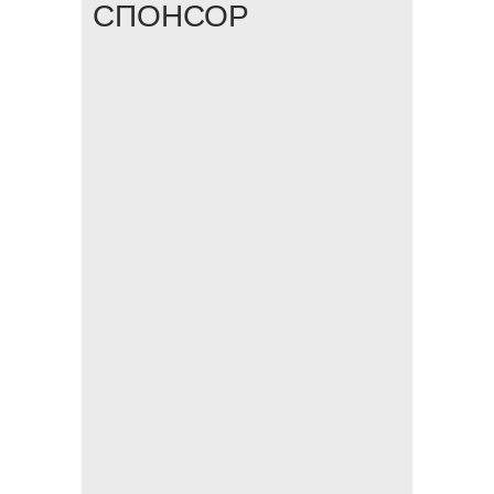
СПОНСОР