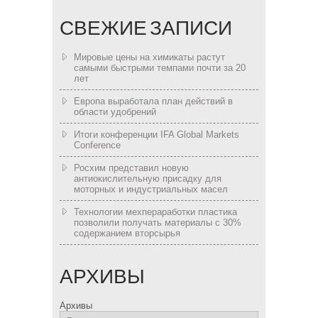
СВЕЖИЕ ЗАПИСИ
Мировые цены на химикаты растут
самыми быстрыми темпами почти за 20
лет
Европа выработала план действий в
области удобрений
Итоги конференции IFA Global Markets
Conference
Росхим представил новую
антиокислительную присадку для
моторных и индустриальных масел
Технологии мехпераработки пластика
позволили получать материалы с 30%
содержанием вторсырья
АРХИВЫ
Архивы